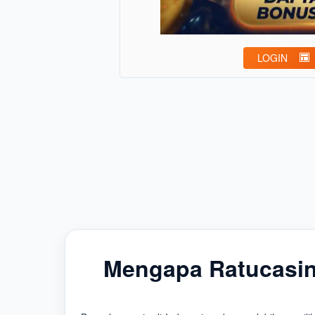
LOGIN
Mengapa Ratucasino