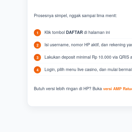
Prosesnya simpel, nggak sampai lima menit:
Klik tombol
DAFTAR
di halaman ini
Isi username, nomor HP aktif, dan rekening ya
Lakukan deposit minimal Rp 10.000 via QRIS a
Login, pilih menu live casino, dan mulai bermai
Butuh versi lebih ringan di HP? Buka
versi AMP Ratu