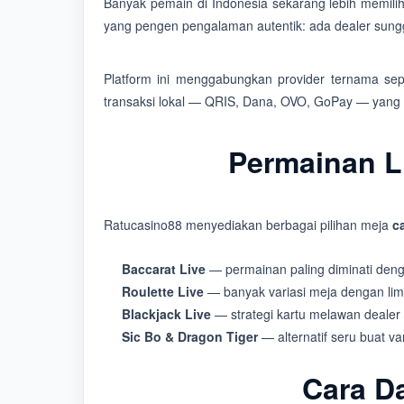
Banyak pemain di Indonesia sekarang lebih memili
yang pengen pengalaman autentik: ada dealer sunggu
Platform ini menggabungkan provider ternama seper
transaksi lokal — QRIS, Dana, OVO, GoPay — yang 
Permainan L
Ratucasino88 menyediakan berbagai pilihan meja
c
Baccarat Live
— permainan paling diminati den
Roulette Live
— banyak variasi meja dengan lim
Blackjack Live
— strategi kartu melawan dealer 
Sic Bo & Dragon Tiger
— alternatif seru buat va
Cara Da