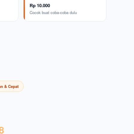
Rp 10.000
Cocok buat coba-coba dulu
n & Cepat
8