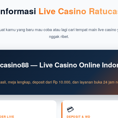
Informasi
Live Casino Ratuca
buat kamu yang baru mau coba atau lagi cari tempat main live casino
nggak ribet.
casino88 — Live Casino Online Indo
asli, meja lengkap, deposit dari Rp 10.000, dan layanan buka 24 jam 
💳
DER LIVE
DEPOSIT & WD