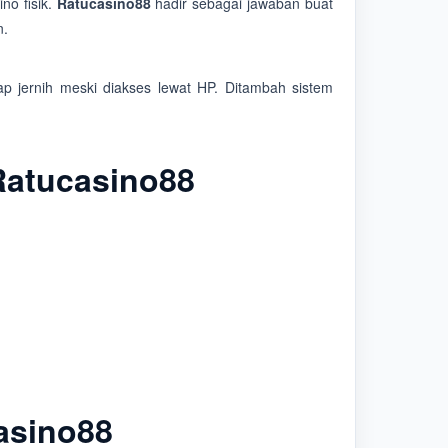
no fisik.
Ratucasino88
hadir sebagai jawaban buat
n.
tap jernih meski diakses lewat HP. Ditambah sistem
Ratucasino88
casino88