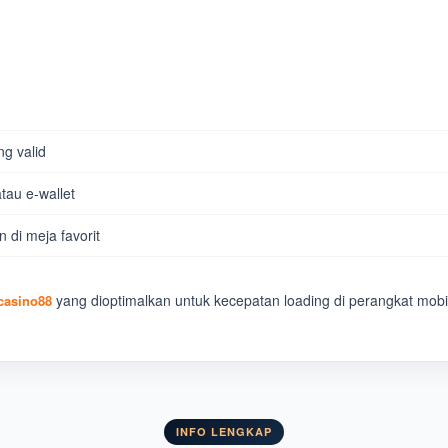
ng valid
tau e-wallet
n di meja favorit
yang dioptimalkan untuk kecepatan loading di perangkat mobi
casino88
INFO LENGKAP