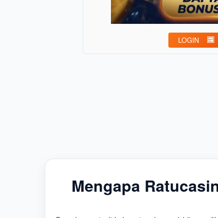
LOGIN
Mengapa Ratucasino