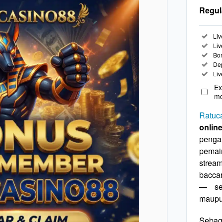
Regul
Regu
Inc
Liv
Inc
Ratu
Li
Inc
Bo
perm
Inc
Dep
Live
Inc
Liv
semu
Ex
deng
mo
View
Ratuc
license
onlin
details
peng
pemai
strea
baccar
— se
maupun
Sebag