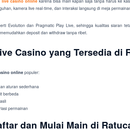
h
live casino online
karena bisa main kapan saja tanpa harus ke kasi
han, kamera live real-time, dan interaksi langsung di meja permaina
ti Evolution dan Pragmatic Play Live, sehingga kualitas siaran te
memudahkan deposit dan withdraw tanpa ribet.
ive Casino yang Tersedia di 
asino online
populer:
gan aturan sederhana
it berbeda
asli
riasi permainan
ftar dan Mulai Main di Ratu