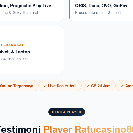
tion, Pragmatic Play Live
QRIS, Dana, OVO, GoPay
ing & Sexy Baccarat
Proses rata-rata 1–3 menit
 PERANGKAT
ablet, & Laptop
download aplikasi
Online Terpercaya
✓ Live Dealer Asli
✓ CS 24 Jam
✓ Ama
CERITA PLAYER
Testimoni
Player Ratucasino8