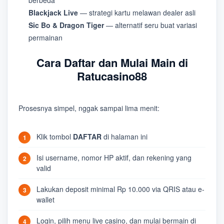
berbeda
Blackjack Live
— strategi kartu melawan dealer asli
Sic Bo & Dragon Tiger
— alternatif seru buat variasi
permainan
Cara Daftar dan Mulai Main di
Ratucasino88
Prosesnya simpel, nggak sampai lima menit:
Klik tombol
DAFTAR
di halaman ini
Isi username, nomor HP aktif, dan rekening yang
valid
Lakukan deposit minimal Rp 10.000 via QRIS atau e-
wallet
Login, pilih menu live casino, dan mulai bermain di