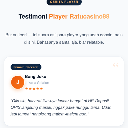
CERITA PLAYER
Testimoni
Player Ratucasino88
Bukan teori — ini suara asli para player yang udah cobain main
di sini. Bahasanya santai aja, biar relatable.
Pemain Baccarat
Bang Joko
J
Jakarta Selatan
★★★★★
"Gila sih, bacarat live-nya lancar banget di HP. Deposit
QRIS langsung masuk, nggak pake nunggu lama. Udah
jadi tempat nongkrong malem-malem gue."