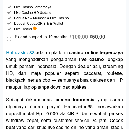
Regular
Included:
Live Casino Terpercaya
License
Included:
Live Casino HD Update
SELECTED
Included:
Bonus New Member & Live Casino
88
$
Included:
Deposit Cepat QRIS & E-Wallet
Included:
Live Dealer
Ratucasino88
100.00
50.00
menyediakan
Extend support to 12 months
$
$
banyak permainan
dan sangat
Ratucasino88
adalah platform
casino online terpercaya
merekomendasikan
yang menghadirkan pengalaman
live casino
lengkap
Live Casino Online
untuk pemain Indonesia. Dengan dealer asli, streaming
yang sangat gacor
HD, dan meja populer seperti baccarat, roulette,
untuk semua
playernya yang
blackjack, serta sicbo — semuanya bisa diakses dari HP
telah merasa puas
maupun laptop tanpa download aplikasi.
dengan hasilnya.
Sebagai rekomendasi
casino Indonesia
yang sudah
View
dipercaya ribuan player, Ratucasino88 menawarkan
license
deposit mulai Rp 10.000 via QRIS dan e-wallet, proses
details
withdraw cepat, serta customer service 24 jam. Cocok
buat yang cari situs live casino online yang aman, stabil,