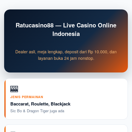
Ratucasino88 — Live Casino Online
Indonesia
Dealer asli, meja lengkap, deposit dari Rp 10.000, dan
layanan buka 24 jam nonstop.
🎰
JENIS PERMAINAN
Baccarat, Roulette, Blackjack
Sic Bo & Dragon Tiger juga ada