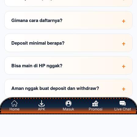
Gimana cara daftarnya?
Deposit minimal berapa?
Bisa main di HP nggak?
Aman nggak buat deposit dan withdraw?
Home
APK
Masuk
Promosi
Live Chat