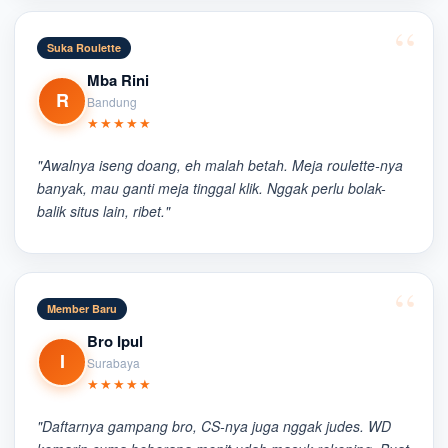
Suka Roulette
Mba Rini
R
Bandung
★★★★★
"Awalnya iseng doang, eh malah betah. Meja roulette-nya
banyak, mau ganti meja tinggal klik. Nggak perlu bolak-
balik situs lain, ribet."
Member Baru
Bro Ipul
I
Surabaya
★★★★★
"Daftarnya gampang bro, CS-nya juga nggak judes. WD