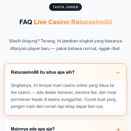
TANYA JAWAB
FAQ
Live Casino Ratucasino88
Masih bingung? Tenang, ini jawaban singkat yang biasanya
ditanyain player baru — pakai bahasa normal, nggak ribet.
Ratucasino88 itu situs apa sih?
Singkatnya, ini tempat main casino online yang fokus ke
live casino — ada dealer beneran, kamera live, dan meja
permainan kayak di kasino sungguhan. Cocok buat yang
pengen main dari rumah tapi tetap dapat feel-nya.
Mainnya ada apa aja?