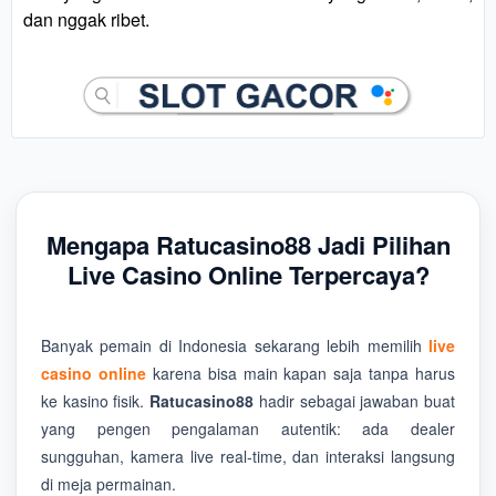
dan nggak ribet.
Mengapa Ratucasino88 Jadi Pilihan
Live Casino Online Terpercaya?
Banyak pemain di Indonesia sekarang lebih memilih
live
casino online
karena bisa main kapan saja tanpa harus
ke kasino fisik.
Ratucasino88
hadir sebagai jawaban buat
yang pengen pengalaman autentik: ada dealer
sungguhan, kamera live real-time, dan interaksi langsung
di meja permainan.