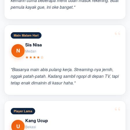
kemarin cuma beberapa menit udah masuk rekening. Buat
pemula kayak gue, ini oke banget."
Main Malam Hari
Sis Nisa
N
Medan
★★★★☆
"Biasanya main abis pulang kerja. Streaming-nya jernih,
nggak patah-patah. Kadang sambil ngopi di depan TV, tapi
tetap enak dimainin di kasur haha."
Player Lama
Kang Ucup
U
Bekasi