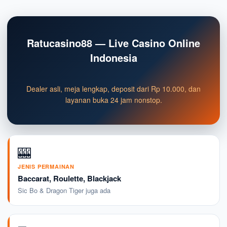
Ratucasino88 — Live Casino Online
Indonesia
Dealer asli, meja lengkap, deposit dari Rp 10.000, dan
layanan buka 24 jam nonstop.
🎰
JENIS PERMAINAN
Baccarat, Roulette, Blackjack
Sic Bo & Dragon Tiger juga ada