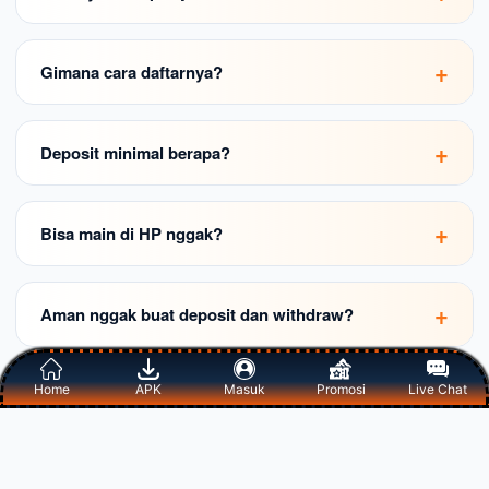
Gimana cara daftarnya?
Deposit minimal berapa?
Bisa main di HP nggak?
Aman nggak buat deposit dan withdraw?
Home
APK
Masuk
Promosi
Live Chat