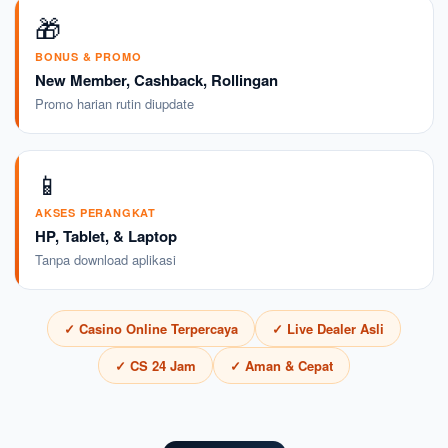
🎁
BONUS & PROMO
New Member, Cashback, Rollingan
Promo harian rutin diupdate
📱
AKSES PERANGKAT
HP, Tablet, & Laptop
Tanpa download aplikasi
✓ Casino Online Terpercaya
✓ Live Dealer Asli
✓ CS 24 Jam
✓ Aman & Cepat