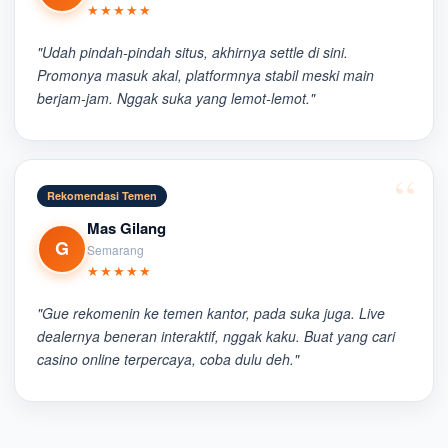
★★★★★
"Udah pindah-pindah situs, akhirnya settle di sini.
Promonya masuk akal, platformnya stabil meski main
berjam-jam. Nggak suka yang lemot-lemot."
Rekomendasi Temen
Mas Gilang
G
Semarang
★★★★★
"Gue rekomenin ke temen kantor, pada suka juga. Live
dealernya beneran interaktif, nggak kaku. Buat yang cari
casino online terpercaya, coba dulu deh."