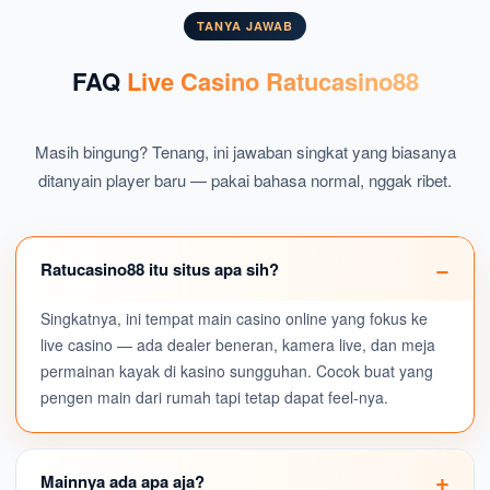
TANYA JAWAB
FAQ
Live Casino Ratucasino88
Masih bingung? Tenang, ini jawaban singkat yang biasanya
ditanyain player baru — pakai bahasa normal, nggak ribet.
Ratucasino88 itu situs apa sih?
Singkatnya, ini tempat main casino online yang fokus ke
live casino — ada dealer beneran, kamera live, dan meja
permainan kayak di kasino sungguhan. Cocok buat yang
pengen main dari rumah tapi tetap dapat feel-nya.
Mainnya ada apa aja?