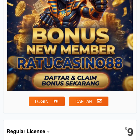
LOGIN
DAFTAR
Show More
9
$
Regular License