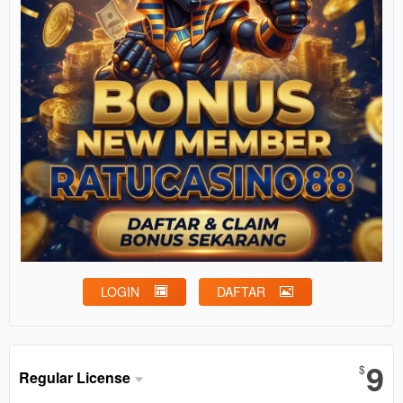
LOGIN
DAFTAR
Show More
9
$
Regular License