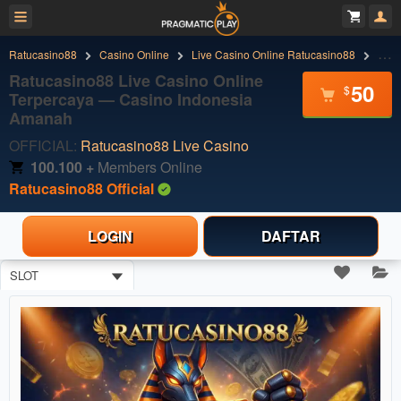
Ratucasino88
Casino Online
Live Casino Online Ratucasino88
Ratu
Ratucasino88 Live Casino Online
50
$
Terpercaya — Casino Indonesia
Amanah
OFFICIAL:
Ratucasino88 Live Casino
100.100 +
Members Online
Ratucasino88 Official
LOGIN
DAFTAR
SLOT