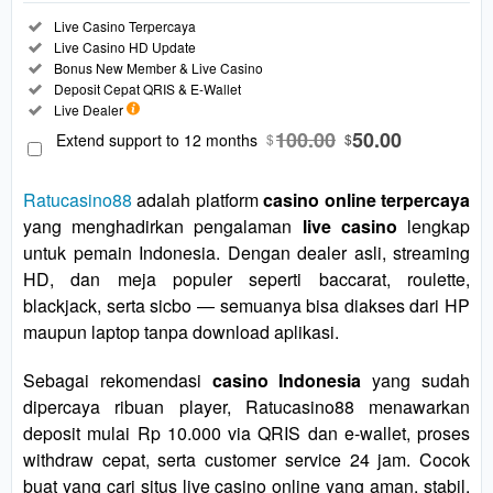
Regular
Included:
Live Casino Terpercaya
License
Included:
Live Casino HD Update
SELECTED
Included:
Bonus New Member & Live Casino
88
$
Included:
Deposit Cepat QRIS & E-Wallet
Included:
Live Dealer
Ratucasino88
100.00
50.00
menyediakan
Extend support to 12 months
$
$
banyak permainan
dan sangat
Ratucasino88
adalah platform
casino online terpercaya
merekomendasikan
yang menghadirkan pengalaman
live casino
lengkap
Live Casino Online
untuk pemain Indonesia. Dengan dealer asli, streaming
yang sangat gacor
HD, dan meja populer seperti baccarat, roulette,
untuk semua
playernya yang
blackjack, serta sicbo — semuanya bisa diakses dari HP
telah merasa puas
maupun laptop tanpa download aplikasi.
dengan hasilnya.
Sebagai rekomendasi
casino Indonesia
yang sudah
View
dipercaya ribuan player, Ratucasino88 menawarkan
license
deposit mulai Rp 10.000 via QRIS dan e-wallet, proses
details
withdraw cepat, serta customer service 24 jam. Cocok
buat yang cari situs live casino online yang aman, stabil,