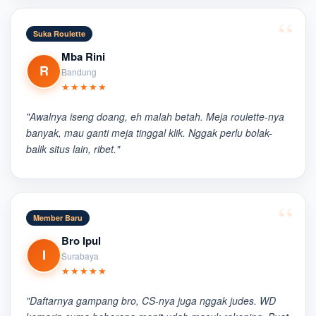
Suka Roulette
Mba Rini
R
Bandung
★★★★★
"Awalnya iseng doang, eh malah betah. Meja roulette-nya
banyak, mau ganti meja tinggal klik. Nggak perlu bolak-
balik situs lain, ribet."
Member Baru
Bro Ipul
I
Surabaya
★★★★★
"Daftarnya gampang bro, CS-nya juga nggak judes. WD