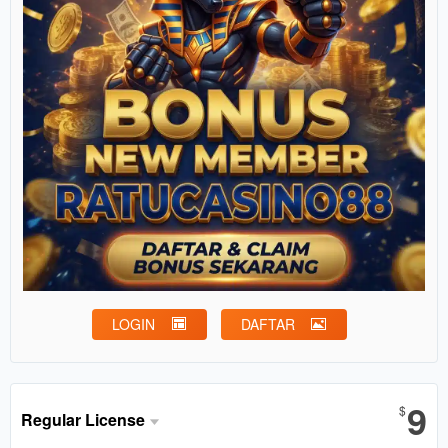
LOGIN
DAFTAR
Show More
9
$
Regular License