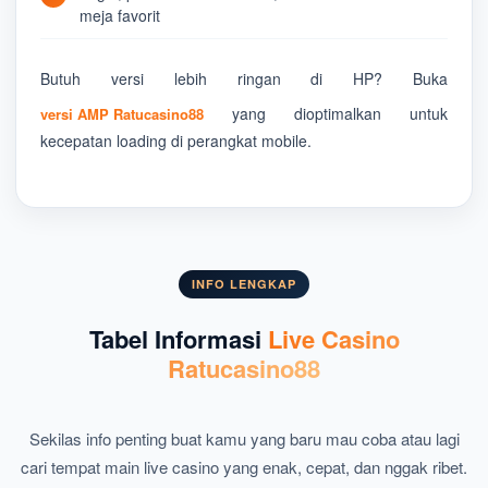
meja favorit
Butuh versi lebih ringan di HP? Buka
yang dioptimalkan untuk
versi AMP Ratucasino88
kecepatan loading di perangkat mobile.
INFO LENGKAP
Tabel Informasi
Live Casino
Ratucasino88
Sekilas info penting buat kamu yang baru mau coba atau lagi
cari tempat main live casino yang enak, cepat, dan nggak ribet.