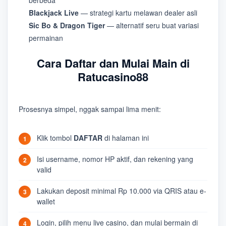
berbeda
Blackjack Live
— strategi kartu melawan dealer asli
Sic Bo & Dragon Tiger
— alternatif seru buat variasi
permainan
Cara Daftar dan Mulai Main di
Ratucasino88
Prosesnya simpel, nggak sampai lima menit:
Klik tombol
DAFTAR
di halaman ini
Isi username, nomor HP aktif, dan rekening yang
valid
Lakukan deposit minimal Rp 10.000 via QRIS atau e-
wallet
Login, pilih menu live casino, dan mulai bermain di