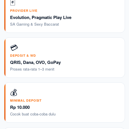
🃏
PROVIDER LIVE
Evolution, Pragmatic Play Live
SA Gaming & Sexy Baccarat
💳
DEPOSIT & WD
QRIS, Dana, OVO, GoPay
Proses rata-rata 1–3 menit
💰
MINIMAL DEPOSIT
Rp 10.000
Cocok buat coba-coba dulu