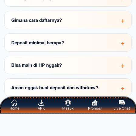
Gimana cara daftarnya?
Deposit minimal berapa?
Bisa main di HP nggak?
Aman nggak buat deposit dan withdraw?
Home
APK
Masuk
Promosi
Live Chat