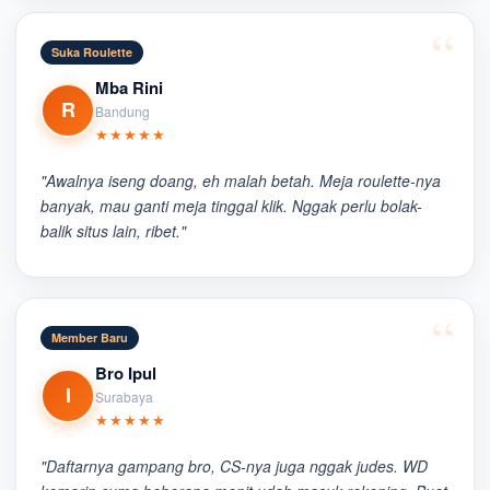
Suka Roulette
Mba Rini
R
Bandung
★★★★★
"Awalnya iseng doang, eh malah betah. Meja roulette-nya
banyak, mau ganti meja tinggal klik. Nggak perlu bolak-
balik situs lain, ribet."
Member Baru
Bro Ipul
I
Surabaya
★★★★★
"Daftarnya gampang bro, CS-nya juga nggak judes. WD