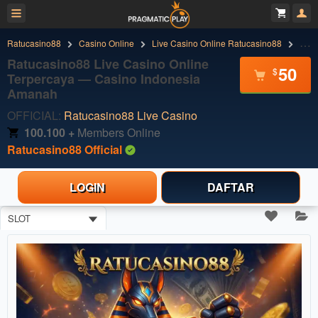
Ratucasino88
Casino Online
Live Casino Online Ratucasino88
Ratu
Ratucasino88 Live Casino Online
50
$
Terpercaya — Casino Indonesia
Amanah
OFFICIAL:
Ratucasino88 Live Casino
100.100 +
Members Online
Ratucasino88 Official
LOGIN
DAFTAR
SLOT