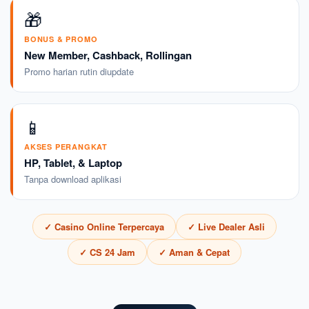
🎁
BONUS & PROMO
New Member, Cashback, Rollingan
Promo harian rutin diupdate
📱
AKSES PERANGKAT
HP, Tablet, & Laptop
Tanpa download aplikasi
✓ Casino Online Terpercaya
✓ Live Dealer Asli
✓ CS 24 Jam
✓ Aman & Cepat