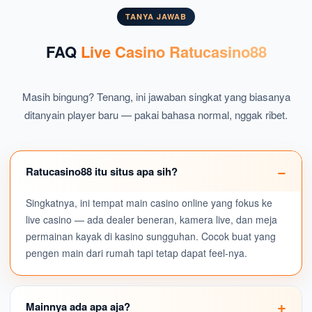
TANYA JAWAB
FAQ
Live Casino Ratucasino88
Masih bingung? Tenang, ini jawaban singkat yang biasanya
ditanyain player baru — pakai bahasa normal, nggak ribet.
Ratucasino88 itu situs apa sih?
Singkatnya, ini tempat main casino online yang fokus ke
live casino — ada dealer beneran, kamera live, dan meja
permainan kayak di kasino sungguhan. Cocok buat yang
pengen main dari rumah tapi tetap dapat feel-nya.
Mainnya ada apa aja?