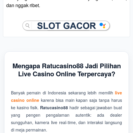
dan nggak ribet.
Mengapa Ratucasino88 Jadi Pilihan
Live Casino Online Terpercaya?
Banyak pemain di Indonesia sekarang lebih memilih
live
casino online
karena bisa main kapan saja tanpa harus
ke kasino fisik.
Ratucasino88
hadir sebagai jawaban buat
yang pengen pengalaman autentik: ada dealer
sungguhan, kamera live real-time, dan interaksi langsung
di meja permainan.