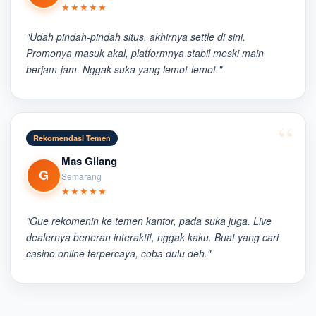
★★★★★
"Udah pindah-pindah situs, akhirnya settle di sini.
Promonya masuk akal, platformnya stabil meski main
berjam-jam. Nggak suka yang lemot-lemot."
Rekomendasi Temen
Mas Gilang
G
Semarang
★★★★★
"Gue rekomenin ke temen kantor, pada suka juga. Live
dealernya beneran interaktif, nggak kaku. Buat yang cari
casino online terpercaya, coba dulu deh."