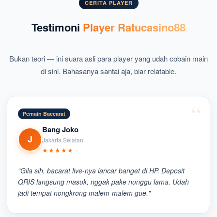
CERITA PLAYER
Testimoni
Player Ratucasino88
Bukan teori — ini suara asli para player yang udah cobain main
di sini. Bahasanya santai aja, biar relatable.
Pemain Baccarat
Bang Joko
J
Jakarta Selatan
★★★★★
"Gila sih, bacarat live-nya lancar banget di HP. Deposit
QRIS langsung masuk, nggak pake nunggu lama. Udah
jadi tempat nongkrong malem-malem gue."