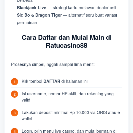
berbeda
Blackjack Live
— strategi kartu melawan dealer asli
Sic Bo & Dragon Tiger
— alternatif seru buat variasi
permainan
Cara Daftar dan Mulai Main di
Ratucasino88
Prosesnya simpel, nggak sampai lima menit:
Klik tombol
DAFTAR
di halaman ini
Isi username, nomor HP aktif, dan rekening yang
valid
Lakukan deposit minimal Rp 10.000 via QRIS atau e-
wallet
Login, pilih menu live casino, dan mulai bermain di