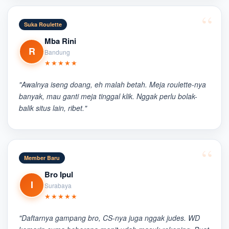
Suka Roulette
Mba Rini
R
Bandung
★★★★★
"Awalnya iseng doang, eh malah betah. Meja roulette-nya
banyak, mau ganti meja tinggal klik. Nggak perlu bolak-
balik situs lain, ribet."
Member Baru
Bro Ipul
I
Surabaya
★★★★★
"Daftarnya gampang bro, CS-nya juga nggak judes. WD