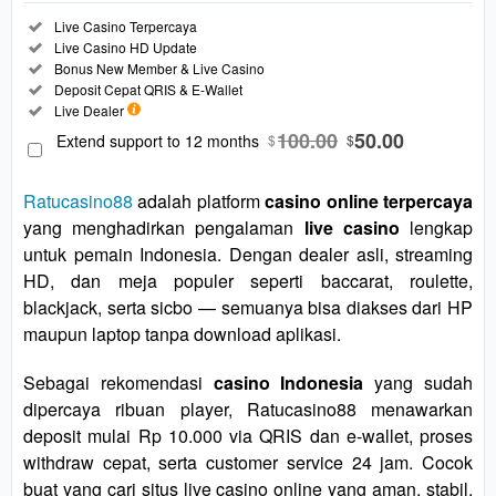
Regular
Included:
Live Casino Terpercaya
License
Included:
Live Casino HD Update
SELECTED
Included:
Bonus New Member & Live Casino
88
$
Included:
Deposit Cepat QRIS & E-Wallet
Included:
Live Dealer
Ratucasino88
100.00
50.00
menyediakan
Extend support to 12 months
$
$
banyak permainan
dan sangat
Ratucasino88
adalah platform
casino online terpercaya
merekomendasikan
yang menghadirkan pengalaman
live casino
lengkap
Live Casino Online
untuk pemain Indonesia. Dengan dealer asli, streaming
yang sangat gacor
HD, dan meja populer seperti baccarat, roulette,
untuk semua
playernya yang
blackjack, serta sicbo — semuanya bisa diakses dari HP
telah merasa puas
maupun laptop tanpa download aplikasi.
dengan hasilnya.
Sebagai rekomendasi
casino Indonesia
yang sudah
View
dipercaya ribuan player, Ratucasino88 menawarkan
license
deposit mulai Rp 10.000 via QRIS dan e-wallet, proses
details
withdraw cepat, serta customer service 24 jam. Cocok
buat yang cari situs live casino online yang aman, stabil,