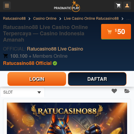
Ratucasino88
Casino Online
Live Casino Online Ratucasino88
Ratu
Ratucasino88 Live Casino Online
50
$
Terpercaya — Casino Indonesia
Amanah
OFFICIAL:
Ratucasino88 Live Casino
100.100 +
Members Online
Ratucasino88 Official
LOGIN
DAFTAR
SLOT