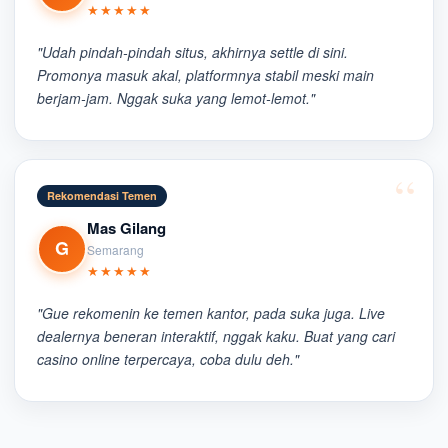
★★★★★
"Udah pindah-pindah situs, akhirnya settle di sini.
Promonya masuk akal, platformnya stabil meski main
berjam-jam. Nggak suka yang lemot-lemot."
Rekomendasi Temen
Mas Gilang
G
Semarang
★★★★★
"Gue rekomenin ke temen kantor, pada suka juga. Live
dealernya beneran interaktif, nggak kaku. Buat yang cari
casino online terpercaya, coba dulu deh."