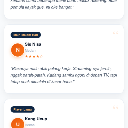
kemarin cuma beberapa menit udah masuk rekening. Buat
pemula kayak gue, ini oke banget."
Main Malam Hari
Sis Nisa
N
Medan
★★★★☆
"Biasanya main abis pulang kerja. Streaming-nya jernih,
nggak patah-patah. Kadang sambil ngopi di depan TV, tapi
tetap enak dimainin di kasur haha."
Player Lama
Kang Ucup
U
Bekasi