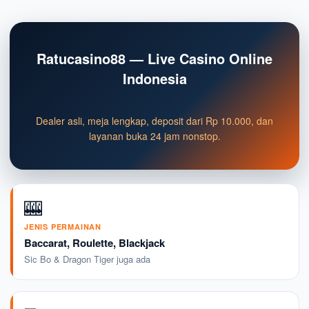
Ratucasino88 — Live Casino Online
Indonesia
Dealer asli, meja lengkap, deposit dari Rp 10.000, dan
layanan buka 24 jam nonstop.
🎰
JENIS PERMAINAN
Baccarat, Roulette, Blackjack
Sic Bo & Dragon Tiger juga ada