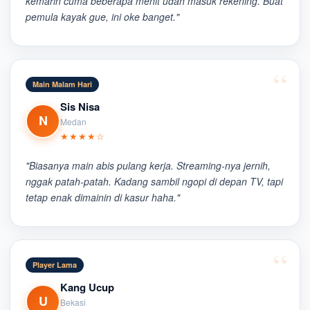
kemarin cuma beberapa menit udah masuk rekening. Buat
pemula kayak gue, ini oke banget."
Main Malam Hari
Sis Nisa
N
Medan
★★★★☆
"Biasanya main abis pulang kerja. Streaming-nya jernih,
nggak patah-patah. Kadang sambil ngopi di depan TV, tapi
tetap enak dimainin di kasur haha."
Player Lama
Kang Ucup
U
Bekasi