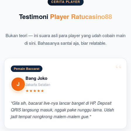
CERITA PLAYER
Testimoni
Player Ratucasino88
Bukan teori — ini suara asli para player yang udah cobain main
di sini. Bahasanya santai aja, biar relatable.
Pemain Baccarat
Bang Joko
J
Jakarta Selatan
★★★★★
"Gila sih, bacarat live-nya lancar banget di HP. Deposit
QRIS langsung masuk, nggak pake nunggu lama. Udah
jadi tempat nongkrong malem-malem gue."