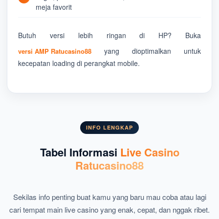
meja favorit
Butuh versi lebih ringan di HP? Buka
yang dioptimalkan untuk
versi AMP Ratucasino88
kecepatan loading di perangkat mobile.
INFO LENGKAP
Tabel Informasi
Live Casino
Ratucasino88
Sekilas info penting buat kamu yang baru mau coba atau lagi
cari tempat main live casino yang enak, cepat, dan nggak ribet.