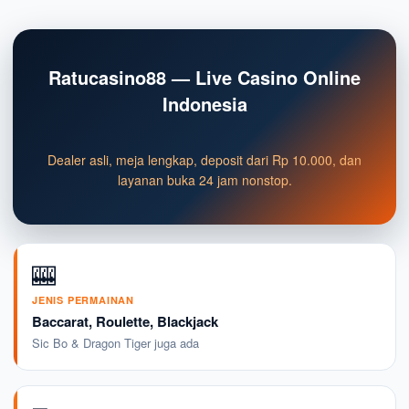
Ratucasino88 — Live Casino Online
Indonesia
Dealer asli, meja lengkap, deposit dari Rp 10.000, dan
layanan buka 24 jam nonstop.
🎰
JENIS PERMAINAN
Baccarat, Roulette, Blackjack
Sic Bo & Dragon Tiger juga ada