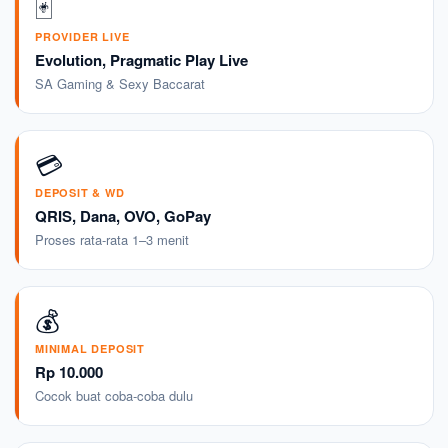
🃏
PROVIDER LIVE
Evolution, Pragmatic Play Live
SA Gaming & Sexy Baccarat
💳
DEPOSIT & WD
QRIS, Dana, OVO, GoPay
Proses rata-rata 1–3 menit
💰
MINIMAL DEPOSIT
Rp 10.000
Cocok buat coba-coba dulu