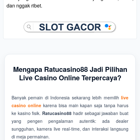
dan nggak ribet.
Mengapa Ratucasino88 Jadi Pilihan
Live Casino Online Terpercaya?
Banyak pemain di Indonesia sekarang lebih memilih
live
casino online
karena bisa main kapan saja tanpa harus
ke kasino fisik.
Ratucasino88
hadir sebagai jawaban buat
yang pengen pengalaman autentik: ada dealer
sungguhan, kamera live real-time, dan interaksi langsung
di meja permainan.