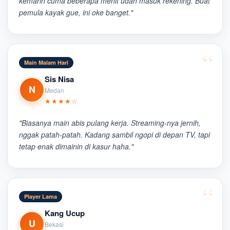
kemarin cuma beberapa menit udah masuk rekening. Buat
pemula kayak gue, ini oke banget."
Main Malam Hari
Sis Nisa
N
Medan
★★★★☆
"Biasanya main abis pulang kerja. Streaming-nya jernih,
nggak patah-patah. Kadang sambil ngopi di depan TV, tapi
tetap enak dimainin di kasur haha."
Player Lama
Kang Ucup
U
Bekasi