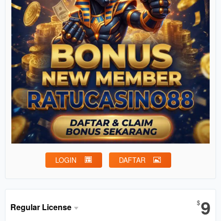
LOGIN
DAFTAR
Show More
9
$
Regular License