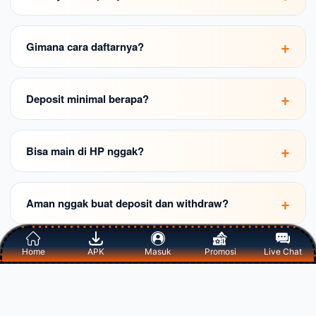
Gimana cara daftarnya?
Deposit minimal berapa?
Bisa main di HP nggak?
Aman nggak buat deposit dan withdraw?
Home
APK
Masuk
Promosi
Live Chat