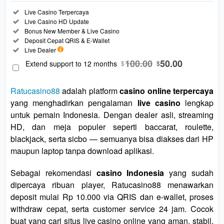
Regular
Included:
Live Casino Terpercaya
License
Included:
Live Casino HD Update
SELECTED
Included:
Bonus New Member & Live Casino
88
$
Included:
Deposit Cepat QRIS & E-Wallet
Included:
Live Dealer
Ratucasino88
100.00
50.00
menyediakan
Extend support to 12 months
$
$
banyak permainan
dan sangat
Ratucasino88
adalah platform
casino online terpercaya
merekomendasikan
yang menghadirkan pengalaman
live casino
lengkap
Live Casino Online
untuk pemain Indonesia. Dengan dealer asli, streaming
yang sangat gacor
HD, dan meja populer seperti baccarat, roulette,
untuk semua
playernya yang
blackjack, serta sicbo — semuanya bisa diakses dari HP
telah merasa puas
maupun laptop tanpa download aplikasi.
dengan hasilnya.
Sebagai rekomendasi
casino Indonesia
yang sudah
View
dipercaya ribuan player, Ratucasino88 menawarkan
license
deposit mulai Rp 10.000 via QRIS dan e-wallet, proses
details
withdraw cepat, serta customer service 24 jam. Cocok
buat yang cari situs live casino online yang aman, stabil,