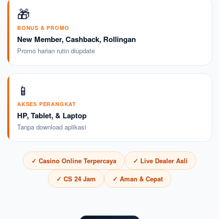
🎁
BONUS & PROMO
New Member, Cashback, Rollingan
Promo harian rutin diupdate
📱
AKSES PERANGKAT
HP, Tablet, & Laptop
Tanpa download aplikasi
✓ Casino Online Terpercaya
✓ Live Dealer Asli
✓ CS 24 Jam
✓ Aman & Cepat