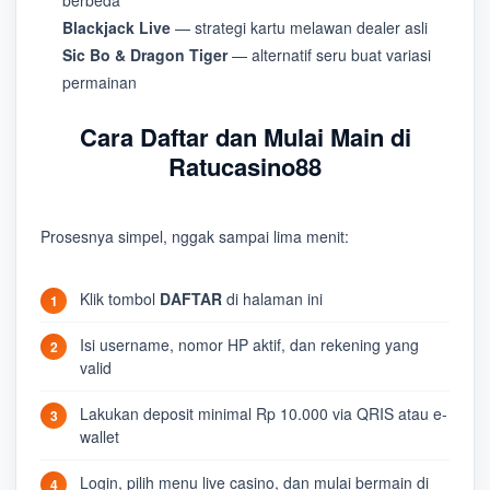
berbeda
Blackjack Live
— strategi kartu melawan dealer asli
Sic Bo & Dragon Tiger
— alternatif seru buat variasi
permainan
Cara Daftar dan Mulai Main di
Ratucasino88
Prosesnya simpel, nggak sampai lima menit:
Klik tombol
DAFTAR
di halaman ini
Isi username, nomor HP aktif, dan rekening yang
valid
Lakukan deposit minimal Rp 10.000 via QRIS atau e-
wallet
Login, pilih menu live casino, dan mulai bermain di