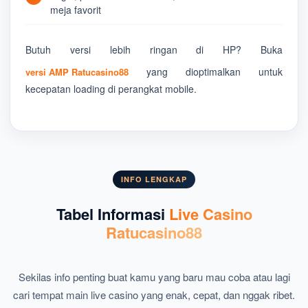
meja favorit
Butuh versi lebih ringan di HP? Buka
yang dioptimalkan untuk
versi AMP Ratucasino88
kecepatan loading di perangkat mobile.
INFO LENGKAP
Tabel Informasi
Live Casino
Ratucasino88
Sekilas info penting buat kamu yang baru mau coba atau lagi
cari tempat main live casino yang enak, cepat, dan nggak ribet.