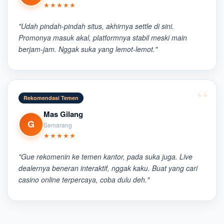
★★★★★
"Udah pindah-pindah situs, akhirnya settle di sini.
Promonya masuk akal, platformnya stabil meski main
berjam-jam. Nggak suka yang lemot-lemot."
Rekomendasi Temen
Mas Gilang
G
Semarang
★★★★★
"Gue rekomenin ke temen kantor, pada suka juga. Live
dealernya beneran interaktif, nggak kaku. Buat yang cari
casino online terpercaya, coba dulu deh."