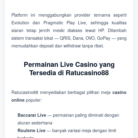
Platform ini menggabungkan provider ternama seperti
Evolution dan Pragmatic Play Live, sehingga kualitas
siaran tetap jernih meski diakses lewat HP. Ditambah
sistem transaksi lokal — QRIS, Dana, OVO, GoPay — yang
memudahkan deposit dan withdraw tanpa ribet.
Permainan Live Casino yang
Tersedia di Ratucasino88
Ratucasino88 menyediakan berbagai pilihan meja
casino
online
populer:
Baccarat Live
— permainan paling diminati dengan
aturan sederhana
Roulette Live
— banyak variasi meja dengan limit