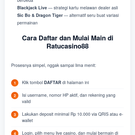
berbeda
Blackjack Live
— strategi kartu melawan dealer asli
Sic Bo & Dragon Tiger
— alternatif seru buat variasi
permainan
Cara Daftar dan Mulai Main di
Ratucasino88
Prosesnya simpel, nggak sampai lima menit:
Klik tombol
DAFTAR
di halaman ini
Isi username, nomor HP aktif, dan rekening yang
valid
Lakukan deposit minimal Rp 10.000 via QRIS atau e-
wallet
Login, pilih menu live casino, dan mulai bermain di