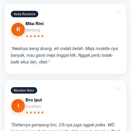
Suka Roulette
Mba Rini
R
Bandung
★★★★★
"Awalnya iseng doang, eh malah betah. Meja roulette-nya
banyak, mau ganti meja tinggal klik. Nggak perlu bolak-
balik situs lain, ribet."
Member Baru
Bro Ipul
I
Surabaya
★★★★★
"Daftarnya gampang bro, CS-nya juga nggak judes. WD