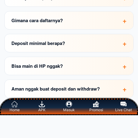
Gimana cara daftarnya?
Deposit minimal berapa?
Bisa main di HP nggak?
Aman nggak buat deposit dan withdraw?
Home
APK
Masuk
Promosi
Live Chat