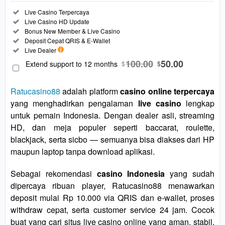
Regular
Included:
Live Casino Terpercaya
License
Included:
Live Casino HD Update
SELECTED
Included:
Bonus New Member & Live Casino
88
$
Included:
Deposit Cepat QRIS & E-Wallet
Included:
Live Dealer
Ratucasino88
100.00
50.00
menyediakan
Extend support to 12 months
$
$
banyak permainan
dan sangat
Ratucasino88
adalah platform
casino online terpercaya
merekomendasikan
yang menghadirkan pengalaman
live casino
lengkap
Live Casino Online
untuk pemain Indonesia. Dengan dealer asli, streaming
yang sangat gacor
HD, dan meja populer seperti baccarat, roulette,
untuk semua
playernya yang
blackjack, serta sicbo — semuanya bisa diakses dari HP
telah merasa puas
maupun laptop tanpa download aplikasi.
dengan hasilnya.
Sebagai rekomendasi
casino Indonesia
yang sudah
View
dipercaya ribuan player, Ratucasino88 menawarkan
license
deposit mulai Rp 10.000 via QRIS dan e-wallet, proses
details
withdraw cepat, serta customer service 24 jam. Cocok
buat yang cari situs live casino online yang aman, stabil,