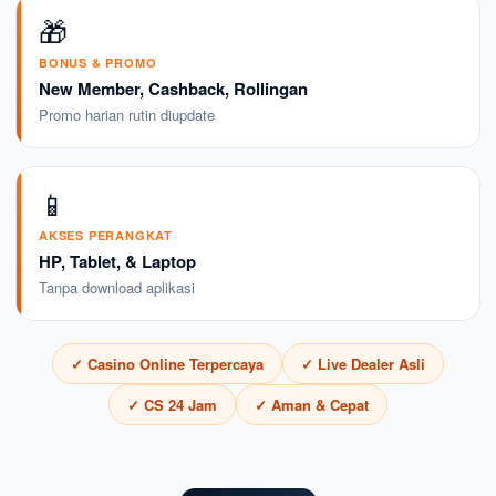
🎁
BONUS & PROMO
New Member, Cashback, Rollingan
Promo harian rutin diupdate
📱
AKSES PERANGKAT
HP, Tablet, & Laptop
Tanpa download aplikasi
✓ Casino Online Terpercaya
✓ Live Dealer Asli
✓ CS 24 Jam
✓ Aman & Cepat