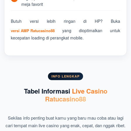
meja favorit
Butuh versi lebih ringan di HP? Buka
yang dioptimalkan untuk
versi AMP Ratucasino88
kecepatan loading di perangkat mobile.
INFO LENGKAP
Tabel Informasi
Live Casino
Ratucasino88
Sekilas info penting buat kamu yang baru mau coba atau lagi
cari tempat main live casino yang enak, cepat, dan nggak ribet.