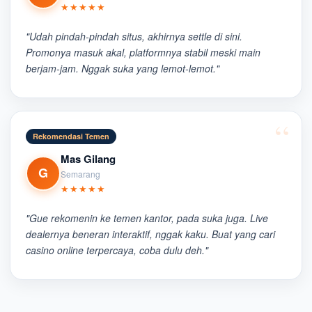
★★★★★
"Udah pindah-pindah situs, akhirnya settle di sini.
Promonya masuk akal, platformnya stabil meski main
berjam-jam. Nggak suka yang lemot-lemot."
Rekomendasi Temen
Mas Gilang
G
Semarang
★★★★★
"Gue rekomenin ke temen kantor, pada suka juga. Live
dealernya beneran interaktif, nggak kaku. Buat yang cari
casino online terpercaya, coba dulu deh."