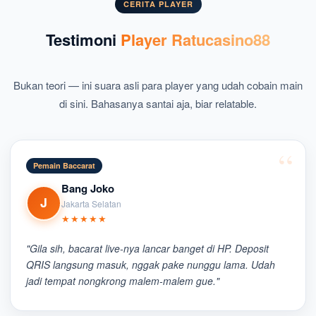
CERITA PLAYER
Testimoni
Player Ratucasino88
Bukan teori — ini suara asli para player yang udah cobain main
di sini. Bahasanya santai aja, biar relatable.
Pemain Baccarat
Bang Joko
J
Jakarta Selatan
★★★★★
"Gila sih, bacarat live-nya lancar banget di HP. Deposit
QRIS langsung masuk, nggak pake nunggu lama. Udah
jadi tempat nongkrong malem-malem gue."