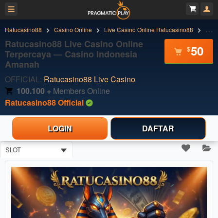
Ratucasino88
Casino Online
Live Casino Online Ratucasino88
Ratu
Ratucasino88 Live Casino Online
50
$
Terpercaya — Casino Indonesia
Amanah
OFFICIAL:
Ratucasino88 Live Casino
100.100 +
Members Online
Ratucasino88 Official
LOGIN
DAFTAR
SLOT