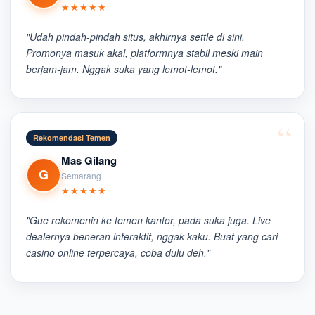
★★★★★
"Udah pindah-pindah situs, akhirnya settle di sini.
Promonya masuk akal, platformnya stabil meski main
berjam-jam. Nggak suka yang lemot-lemot."
Rekomendasi Temen
Mas Gilang
G
Semarang
★★★★★
"Gue rekomenin ke temen kantor, pada suka juga. Live
dealernya beneran interaktif, nggak kaku. Buat yang cari
casino online terpercaya, coba dulu deh."