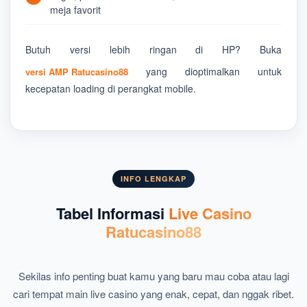
meja favorit
Butuh versi lebih ringan di HP? Buka
yang dioptimalkan untuk
versi AMP Ratucasino88
kecepatan loading di perangkat mobile.
INFO LENGKAP
Tabel Informasi
Live Casino
Ratucasino88
Sekilas info penting buat kamu yang baru mau coba atau lagi
cari tempat main live casino yang enak, cepat, dan nggak ribet.