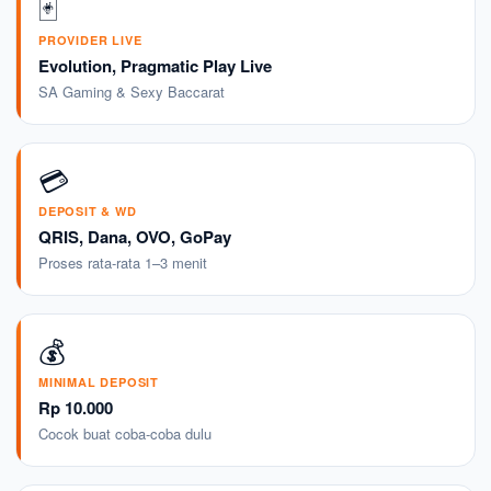
🃏
PROVIDER LIVE
Evolution, Pragmatic Play Live
SA Gaming & Sexy Baccarat
💳
DEPOSIT & WD
QRIS, Dana, OVO, GoPay
Proses rata-rata 1–3 menit
💰
MINIMAL DEPOSIT
Rp 10.000
Cocok buat coba-coba dulu