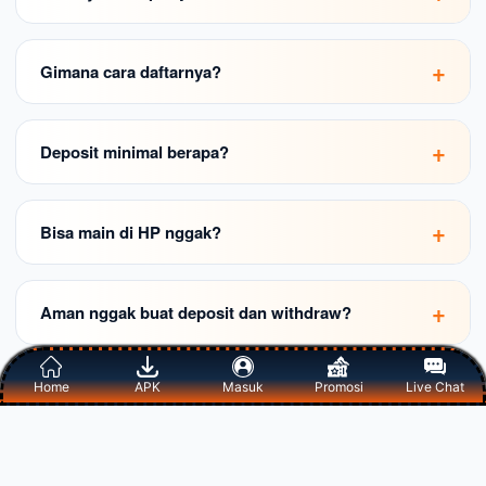
Gimana cara daftarnya?
Deposit minimal berapa?
Bisa main di HP nggak?
Aman nggak buat deposit dan withdraw?
Home
APK
Masuk
Promosi
Live Chat