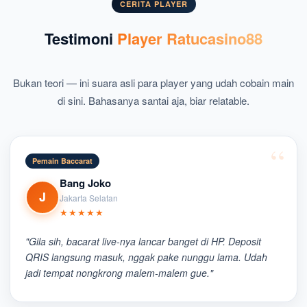
CERITA PLAYER
Testimoni
Player Ratucasino88
Bukan teori — ini suara asli para player yang udah cobain main
di sini. Bahasanya santai aja, biar relatable.
Pemain Baccarat
Bang Joko
J
Jakarta Selatan
★★★★★
"Gila sih, bacarat live-nya lancar banget di HP. Deposit
QRIS langsung masuk, nggak pake nunggu lama. Udah
jadi tempat nongkrong malem-malem gue."