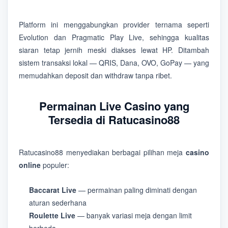
Platform ini menggabungkan provider ternama seperti
Evolution dan Pragmatic Play Live, sehingga kualitas
siaran tetap jernih meski diakses lewat HP. Ditambah
sistem transaksi lokal — QRIS, Dana, OVO, GoPay — yang
memudahkan deposit dan withdraw tanpa ribet.
Permainan Live Casino yang
Tersedia di Ratucasino88
Ratucasino88 menyediakan berbagai pilihan meja
casino
online
populer:
Baccarat Live
— permainan paling diminati dengan
aturan sederhana
Roulette Live
— banyak variasi meja dengan limit