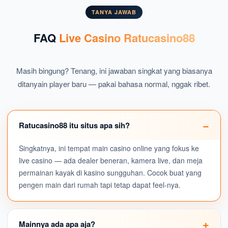
TANYA JAWAB
FAQ
Live Casino Ratucasino88
Masih bingung? Tenang, ini jawaban singkat yang biasanya
ditanyain player baru — pakai bahasa normal, nggak ribet.
Ratucasino88 itu situs apa sih?
Singkatnya, ini tempat main casino online yang fokus ke
live casino — ada dealer beneran, kamera live, dan meja
permainan kayak di kasino sungguhan. Cocok buat yang
pengen main dari rumah tapi tetap dapat feel-nya.
Mainnya ada apa aja?