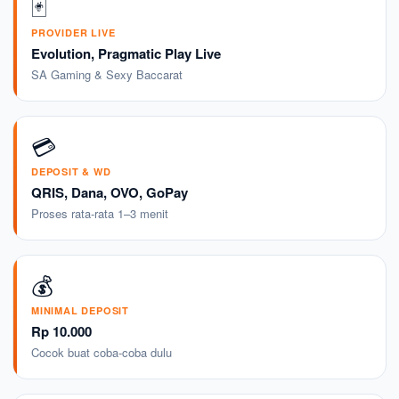
🃏
PROVIDER LIVE
Evolution, Pragmatic Play Live
SA Gaming & Sexy Baccarat
💳
DEPOSIT & WD
QRIS, Dana, OVO, GoPay
Proses rata-rata 1–3 menit
💰
MINIMAL DEPOSIT
Rp 10.000
Cocok buat coba-coba dulu