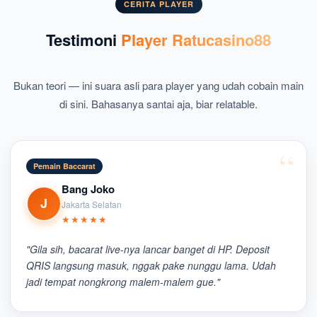
CERITA PLAYER
Testimoni
Player Ratucasino88
Bukan teori — ini suara asli para player yang udah cobain main
di sini. Bahasanya santai aja, biar relatable.
Pemain Baccarat
Bang Joko
J
Jakarta Selatan
★★★★★
"Gila sih, bacarat live-nya lancar banget di HP. Deposit
QRIS langsung masuk, nggak pake nunggu lama. Udah
jadi tempat nongkrong malem-malem gue."