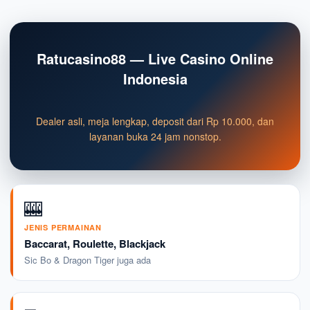
Ratucasino88 — Live Casino Online
Indonesia
Dealer asli, meja lengkap, deposit dari Rp 10.000, dan
layanan buka 24 jam nonstop.
🎰
JENIS PERMAINAN
Baccarat, Roulette, Blackjack
Sic Bo & Dragon Tiger juga ada