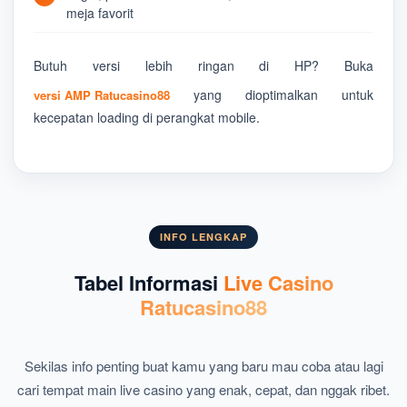
meja favorit
Butuh versi lebih ringan di HP? Buka
yang dioptimalkan untuk
versi AMP Ratucasino88
kecepatan loading di perangkat mobile.
INFO LENGKAP
Tabel Informasi
Live Casino
Ratucasino88
Sekilas info penting buat kamu yang baru mau coba atau lagi
cari tempat main live casino yang enak, cepat, dan nggak ribet.