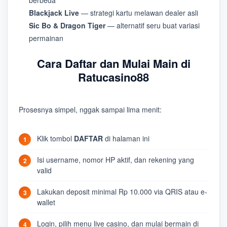
berbeda
Blackjack Live
— strategi kartu melawan dealer asli
Sic Bo & Dragon Tiger
— alternatif seru buat variasi
permainan
Cara Daftar dan Mulai Main di
Ratucasino88
Prosesnya simpel, nggak sampai lima menit:
Klik tombol
DAFTAR
di halaman ini
Isi username, nomor HP aktif, dan rekening yang
valid
Lakukan deposit minimal Rp 10.000 via QRIS atau e-
wallet
Login, pilih menu live casino, dan mulai bermain di