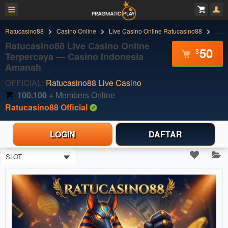
Ratucasino88
Casino Online
Live Casino Online Ratucasino88
Ratu
Ratucasino88 Live Casino Online
50
$
Terpercaya — Casino Indonesia
Amanah
OFFICIAL:
Ratucasino88 Live Casino
100.100 +
Members Online
Ratucasino88 Official
LOGIN
DAFTAR
SLOT