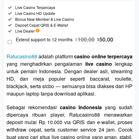
Regular
Included:
Live Casino Terpercaya
License
Included:
Live Casino HD Update
SELECTED
Included:
Bonus New Member & Live Casino
88
$
Included:
Deposit Cepat QRIS & E-Wallet
Included:
Live Dealer
Ratucasino88
100.00
50.00
menyediakan
Extend support to 12 months
$
$
banyak permainan
dan sangat
Ratucasino88
adalah platform
casino online terpercaya
merekomendasikan
yang menghadirkan pengalaman
live casino
lengkap
Live Casino Online
untuk pemain Indonesia. Dengan dealer asli, streaming
yang sangat gacor
HD, dan meja populer seperti baccarat, roulette,
untuk semua
playernya yang
blackjack, serta sicbo — semuanya bisa diakses dari HP
telah merasa puas
maupun laptop tanpa download aplikasi.
dengan hasilnya.
Sebagai rekomendasi
casino Indonesia
yang sudah
View
dipercaya ribuan player, Ratucasino88 menawarkan
license
deposit mulai Rp 10.000 via QRIS dan e-wallet, proses
details
withdraw cepat, serta customer service 24 jam. Cocok
buat yang cari situs live casino online yang aman, stabil,