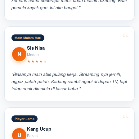
kemarin cuma beberapa menit udah masuk rekening. Buat
pemula kayak gue, ini oke banget."
Main Malam Hari
Sis Nisa
N
Medan
★★★★☆
"Biasanya main abis pulang kerja. Streaming-nya jernih,
nggak patah-patah. Kadang sambil ngopi di depan TV, tapi
tetap enak dimainin di kasur haha."
Player Lama
Kang Ucup
U
Bekasi